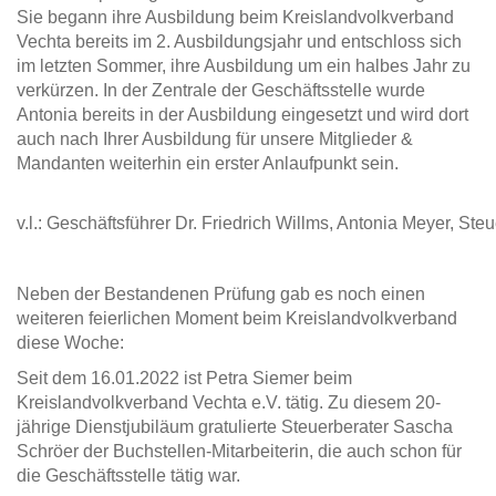
Sie begann ihre Ausbildung beim Kreislandvolkverband
Vechta bereits im 2. Ausbildungsjahr und entschloss sich
im letzten Sommer, ihre Ausbildung um ein halbes Jahr zu
verkürzen. In der Zentrale der Geschäftsstelle wurde
Antonia bereits in der Ausbildung eingesetzt und wird dort
auch nach Ihrer Ausbildung für unsere Mitglieder &
Mandanten weiterhin ein erster Anlaufpunkt sein.
v.l.: Geschäftsführer Dr. Friedrich Willms, Antonia Meyer, St
Neben der Bestandenen Prüfung gab es noch einen
weiteren feierlichen Moment beim Kreislandvolkverband
diese Woche:
Seit dem 16.01.2022 ist Petra Siemer beim
Kreislandvolkverband Vechta e.V. tätig. Zu diesem 20-
jährige Dienstjubiläum gratulierte Steuerberater Sascha
Schröer der Buchstellen-Mitarbeiterin, die auch schon für
die Geschäftsstelle tätig war.