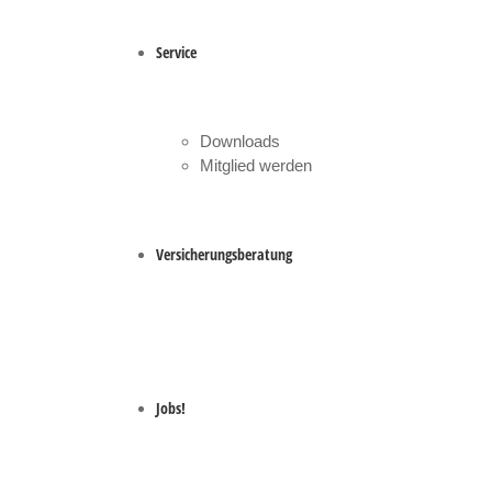
Service
Downloads
Mitglied werden
Versicherungsberatung
Jobs!