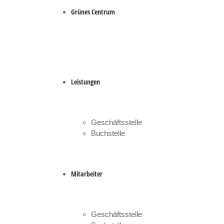
Grünes Centrum
Leistungen
Geschäftsstelle
Buchstelle
Mitarbeiter
Geschäftsstelle