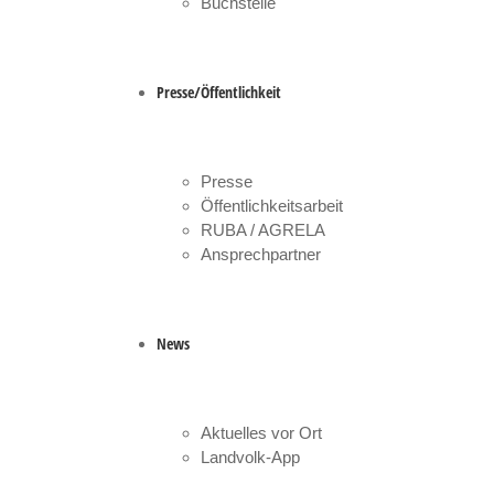
Buchstelle
Presse/Öffentlichkeit
Presse
Öffentlichkeitsarbeit
RUBA / AGRELA
Ansprechpartner
News
Aktuelles vor Ort
Landvolk-App