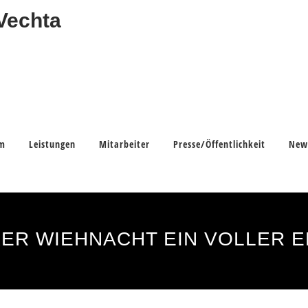
um
Leistungen
Mitarbeiter
Presse/Öffentlichkeit
New
ER WIEHNACHT EIN VOLLER 