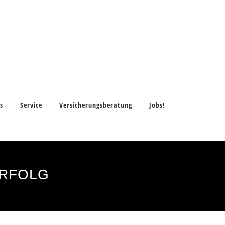
s
Service
Versicherungsberatung
Jobs!
ERFOLG